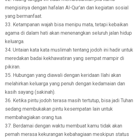
mengisinya dengan hafalan Al-Qur'an dan kegiatan sosial
yang bermanfaat.
33. Ketampanan wajah bisa menipu mata, tetapi kebaikan
agama di dalam hati akan menenangkan seluruh jalan hidup
keluarga.
34. Untaian kata kata muslimah tentang jodoh ini hadir untuk
meredakan badai kekhawatiran yang sempat mampir di
pikiran.
35. Hubungan yang diawali dengan keridaan Ilahi akan
melahirkan keluarga yang penuh dengan kedamaian dan
kasih sayang (sakinah).
36. Ketika pintu jodoh terasa masih tertutup, bisa jadi Tuhan
sedang membukakan pintu kesempatan lain untuk
membahagiakan orang tua.
37. Berdamai dengan waktu membuat kamu tidak akan
pernah merasa kekurangan kebahagiaan meskipun status