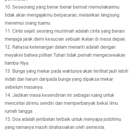
10. Seseorang yang benar-benar berniat memuliakanmu
tidak akan mengajakmu berpacaran, melainkan langsung
menemui orang tuamu.
11. Cinta sejati seorang muslimah adalah cinta yang berani
menjaga jarak demi kesucian sebuah ikatan di masa depan.
12. Rahasia ketenangan dalam menanti adalah dengan
meyakini bahwa pilihan Tuhan tidak pernah mengecewakan
hamba-Nya.
13. Bunga yang mekar pada waktunya akan terlihat jauh lebih
indah dan harum daripada bunga yang dipaksa mekar
sebelum masanya.
14. Jadikan masa kesendirian ini sebagai ruang untuk
mencintai dirimu sendiri dan memperbanyak bekal ilmu
rumah tangga.
15. Doa adalah jembatan terbaik untuk menyapa jodohmu
yang namanya masih dirahasiakan oleh semesta.