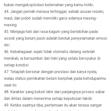
bukan mengeksploitasi kelemahan yang kamu miliki.
44. Jangan pernah merasa tertinggal, sebab urusan rezeki,
maut, dan jodoh sudah memiliki garis edarnya masing-
masing.
45. Menjaga hati dari rasa kagum yang berlebihan pada
sosok yang belum pasti adalah bentuk penyelamatan emosi
diri.
46. Kebahagiaan sejati tidak otomatis datang setelah
menikah, ia bersumber dari hati yang selalu bersyukur di
setiap kondisi.
47. Tetaplah bersinar dengan prestasi dan karya nyata,
walau status pernikahan belum berpihak pada kehidupanmu
saat ini.
48. Karakter yang kokoh lahir dari panjangnya proses sabar
dan ikhlas dalam menerima setiap keputusan takdir.
49. Ketika saatnya tiba, pertemuan itu akan terasa sangat