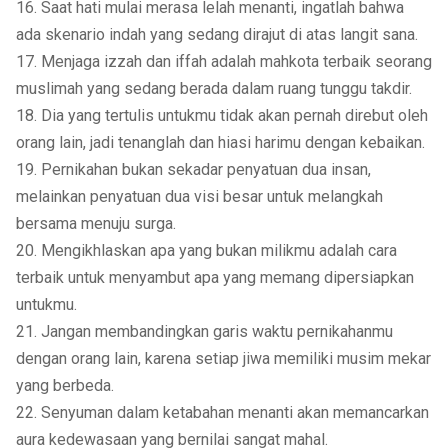
16. Saat hati mulai merasa lelah menanti, ingatlah bahwa
ada skenario indah yang sedang dirajut di atas langit sana.
17. Menjaga izzah dan iffah adalah mahkota terbaik seorang
muslimah yang sedang berada dalam ruang tunggu takdir.
18. Dia yang tertulis untukmu tidak akan pernah direbut oleh
orang lain, jadi tenanglah dan hiasi harimu dengan kebaikan.
19. Pernikahan bukan sekadar penyatuan dua insan,
melainkan penyatuan dua visi besar untuk melangkah
bersama menuju surga.
20. Mengikhlaskan apa yang bukan milikmu adalah cara
terbaik untuk menyambut apa yang memang dipersiapkan
untukmu.
21. Jangan membandingkan garis waktu pernikahanmu
dengan orang lain, karena setiap jiwa memiliki musim mekar
yang berbeda.
22. Senyuman dalam ketabahan menanti akan memancarkan
aura kedewasaan yang bernilai sangat mahal.