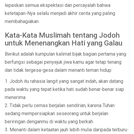
lepaskan semua ekspektasi dan percayalah bahwa
ketetapan-Nya selalu menjadi akhir cerita yang paling
membahagiakan.
Kata-Kata Muslimah tentang Jodoh
untuk Menenangkan Hati yang Galau
Berikut adalah kumpulan kalimat bijak bagian pertama yang
berfungsi sebagai penyejuk jiwa kamu agar tetap tenang
dan tidak tergesa-gesa dalam menanti teman hidup:
1. Jodoh itu rahasia langit yang sangat indah, akan datang
pada waktu yang tepat ketika hati sudah benar-benar siap
menerima.
2. Tidak perlu cemas berjalan sendirian, karena Tuhan
sedang mempersiapkan seseorang untuk berjalan
beriringan denganmu di waktu yang berkah.
3. Menanti dalam ketaatan jauh lebih mulia daripada terburu-