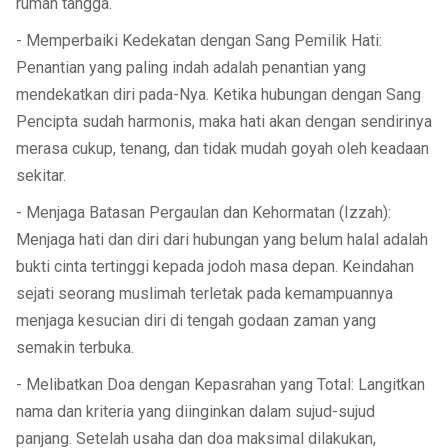
rumah tangga.
- Memperbaiki Kedekatan dengan Sang Pemilik Hati:
Penantian yang paling indah adalah penantian yang
mendekatkan diri pada-Nya. Ketika hubungan dengan Sang
Pencipta sudah harmonis, maka hati akan dengan sendirinya
merasa cukup, tenang, dan tidak mudah goyah oleh keadaan
sekitar.
- Menjaga Batasan Pergaulan dan Kehormatan (Izzah):
Menjaga hati dan diri dari hubungan yang belum halal adalah
bukti cinta tertinggi kepada jodoh masa depan. Keindahan
sejati seorang muslimah terletak pada kemampuannya
menjaga kesucian diri di tengah godaan zaman yang
semakin terbuka.
- Melibatkan Doa dengan Kepasrahan yang Total: Langitkan
nama dan kriteria yang diinginkan dalam sujud-sujud
panjang. Setelah usaha dan doa maksimal dilakukan,