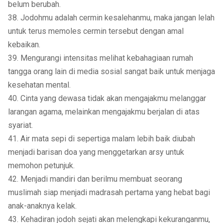
belum berubah.
38. Jodohmu adalah cermin kesalehanmu, maka jangan lelah
untuk terus memoles cermin tersebut dengan amal
kebaikan.
39. Mengurangi intensitas melihat kebahagiaan rumah
tangga orang lain di media sosial sangat baik untuk menjaga
kesehatan mental.
40. Cinta yang dewasa tidak akan mengajakmu melanggar
larangan agama, melainkan mengajakmu berjalan di atas
syariat.
41. Air mata sepi di sepertiga malam lebih baik diubah
menjadi barisan doa yang menggetarkan arsy untuk
memohon petunjuk.
42. Menjadi mandiri dan berilmu membuat seorang
muslimah siap menjadi madrasah pertama yang hebat bagi
anak-anaknya kelak.
43. Kehadiran jodoh sejati akan melengkapi kekuranganmu,