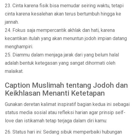
23. Cinta karena fisik bisa memudar seiring waktu, tetapi
cinta karena kesalehan akan terus bertumbuh hingga ke
jannah.
24. Fokus saja mempercantik akhlak dan hati, karena
kecantikan itulah yang akan menuntun jodoh impian datang
menghampiri.
25. Diammu dalam menjaga jarak dari yang belum halal
adalah bentuk ketegasan yang sangat dihormati oleh
malaikat.
Caption Muslimah tentang Jodoh dan
Keikhlasan Menanti Ketetapan
Gunakan deretan kalimat inspiratif bagian kedua ini sebagai
status media sosial atau refleksi harian agar prinsip self-
love dan istikamah tetap terjaga dalam diri kamu:
26. Status hari ini: Sedang sibuk memperbaiki hubungan