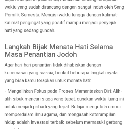
waktu yang sudah dirancang dengan sangat indah oleh Sang
Pemilik Semesta. Mengisi waktu tunggu dengan kalimat-
kalimat pengingat yang positif mampu menjadi penyejuk
hati yang sedang gundah.
Langkah Bijak Menata Hati Selama
Masa Penantian Jodoh
Agar hari-hari penantian tidak dihabiskan dengan
kecemasan yang sia-sia, berikut beberapa langkah nyata
yang bisa kamu terapkan untuk menata hati:
- Mengalihkan Fokus pada Proses Memantaskan Diri: Alih-
alih sibuk mencari siapa yang tepat, gunakan waktu luang ini
untuk menjadi pribadi yang tepat. Belajar mengelola emosi,
memperdalam ilmu agama, dan mengasah keterampilan
hidup adalah investasi terbaik sebelum memasuki gerbang