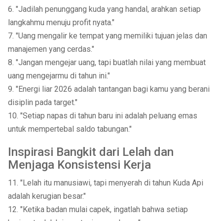
6. "Jadilah penunggang kuda yang handal, arahkan setiap
langkahmu menuju profit nyata."
7. "Uang mengalir ke tempat yang memiliki tujuan jelas dan
manajemen yang cerdas."
8. "Jangan mengejar uang, tapi buatlah nilai yang membuat
uang mengejarmu di tahun ini."
9. "Energi liar 2026 adalah tantangan bagi kamu yang berani
disiplin pada target."
10. "Setiap napas di tahun baru ini adalah peluang emas
untuk mempertebal saldo tabungan."
Inspirasi Bangkit dari Lelah dan
Menjaga Konsistensi Kerja
11. "Lelah itu manusiawi, tapi menyerah di tahun Kuda Api
adalah kerugian besar."
12. "Ketika badan mulai capek, ingatlah bahwa setiap