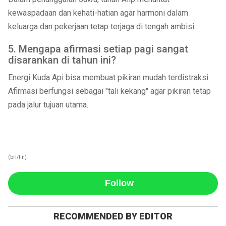
kewaspadaan dan kehati-hatian agar harmoni dalam
keluarga dan pekerjaan tetap terjaga di tengah ambisi.
5. Mengapa afirmasi setiap pagi sangat
disarankan di tahun ini?
Energi Kuda Api bisa membuat pikiran mudah terdistraksi.
Afirmasi berfungsi sebagai "tali kekang" agar pikiran tetap
pada jalur tujuan utama.
(brl/tin)
Follow
RECOMMENDED BY EDITOR