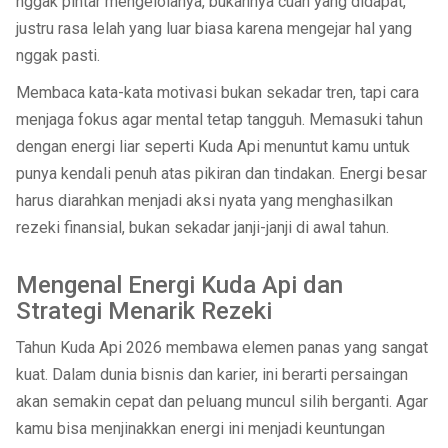
nggak pintar mengelolanya, bukannya cuan yang didapat,
justru rasa lelah yang luar biasa karena mengejar hal yang
nggak pasti.
Membaca kata-kata motivasi bukan sekadar tren, tapi cara
menjaga fokus agar mental tetap tangguh. Memasuki tahun
dengan energi liar seperti Kuda Api menuntut kamu untuk
punya kendali penuh atas pikiran dan tindakan. Energi besar
harus diarahkan menjadi aksi nyata yang menghasilkan
rezeki finansial, bukan sekadar janji-janji di awal tahun.
Mengenal Energi Kuda Api dan
Strategi Menarik Rezeki
Tahun Kuda Api 2026 membawa elemen panas yang sangat
kuat. Dalam dunia bisnis dan karier, ini berarti persaingan
akan semakin cepat dan peluang muncul silih berganti. Agar
kamu bisa menjinakkan energi ini menjadi keuntungan