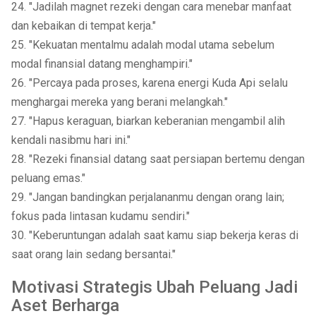
24. "Jadilah magnet rezeki dengan cara menebar manfaat
dan kebaikan di tempat kerja."
25. "Kekuatan mentalmu adalah modal utama sebelum
modal finansial datang menghampiri."
26. "Percaya pada proses, karena energi Kuda Api selalu
menghargai mereka yang berani melangkah."
27. "Hapus keraguan, biarkan keberanian mengambil alih
kendali nasibmu hari ini."
28. "Rezeki finansial datang saat persiapan bertemu dengan
peluang emas."
29. "Jangan bandingkan perjalananmu dengan orang lain;
fokus pada lintasan kudamu sendiri."
30. "Keberuntungan adalah saat kamu siap bekerja keras di
saat orang lain sedang bersantai."
Motivasi Strategis Ubah Peluang Jadi
Aset Berharga