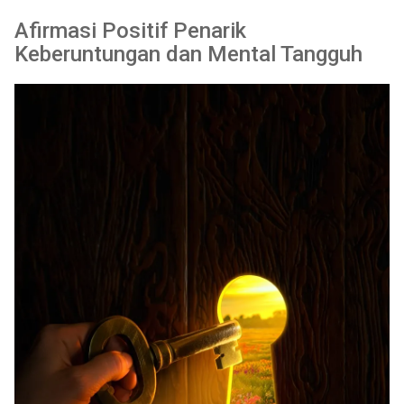
Afirmasi Positif Penarik
Keberuntungan dan Mental Tangguh