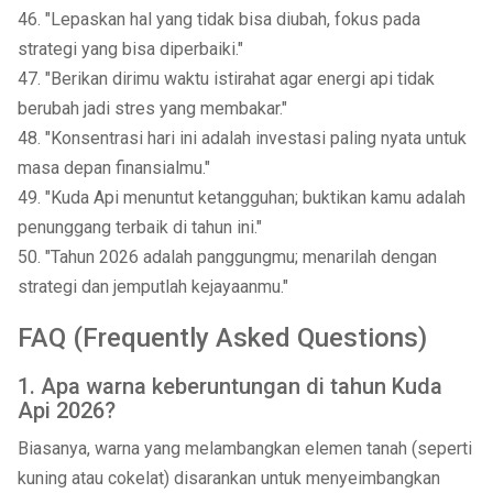
46. "Lepaskan hal yang tidak bisa diubah, fokus pada
strategi yang bisa diperbaiki."
47. "Berikan dirimu waktu istirahat agar energi api tidak
berubah jadi stres yang membakar."
48. "Konsentrasi hari ini adalah investasi paling nyata untuk
masa depan finansialmu."
49. "Kuda Api menuntut ketangguhan; buktikan kamu adalah
penunggang terbaik di tahun ini."
50. "Tahun 2026 adalah panggungmu; menarilah dengan
strategi dan jemputlah kejayaanmu."
FAQ (Frequently Asked Questions)
1. Apa warna keberuntungan di tahun Kuda
Api 2026?
Biasanya, warna yang melambangkan elemen tanah (seperti
kuning atau cokelat) disarankan untuk menyeimbangkan