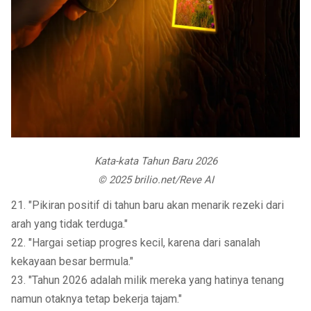
Kata-kata Tahun Baru 2026
© 2025 brilio.net/Reve AI
21. "Pikiran positif di tahun baru akan menarik rezeki dari
arah yang tidak terduga."
22. "Hargai setiap progres kecil, karena dari sanalah
kekayaan besar bermula."
23. "Tahun 2026 adalah milik mereka yang hatinya tenang
namun otaknya tetap bekerja tajam."