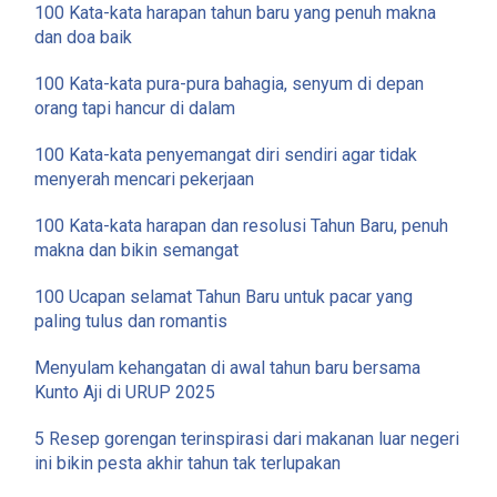
100 Kata-kata harapan tahun baru yang penuh makna
dan doa baik
100 Kata-kata pura-pura bahagia, senyum di depan
orang tapi hancur di dalam
100 Kata-kata penyemangat diri sendiri agar tidak
menyerah mencari pekerjaan
100 Kata-kata harapan dan resolusi Tahun Baru, penuh
makna dan bikin semangat
100 Ucapan selamat Tahun Baru untuk pacar yang
paling tulus dan romantis
Menyulam kehangatan di awal tahun baru bersama
Kunto Aji di URUP 2025
5 Resep gorengan terinspirasi dari makanan luar negeri
ini bikin pesta akhir tahun tak terlupakan