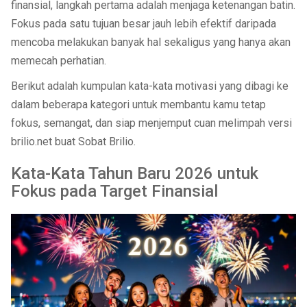
finansial, langkah pertama adalah menjaga ketenangan batin.
Fokus pada satu tujuan besar jauh lebih efektif daripada
mencoba melakukan banyak hal sekaligus yang hanya akan
memecah perhatian.
Berikut adalah kumpulan kata-kata motivasi yang dibagi ke
dalam beberapa kategori untuk membantu kamu tetap
fokus, semangat, dan siap menjemput cuan melimpah versi
brilio.net buat Sobat Brilio.
Kata-Kata Tahun Baru 2026 untuk
Fokus pada Target Finansial