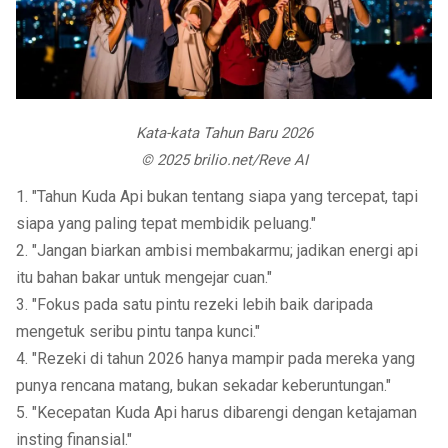
Kata-kata Tahun Baru 2026
© 2025 brilio.net/Reve AI
1. "Tahun Kuda Api bukan tentang siapa yang tercepat, tapi
siapa yang paling tepat membidik peluang."
2. "Jangan biarkan ambisi membakarmu; jadikan energi api
itu bahan bakar untuk mengejar cuan."
3. "Fokus pada satu pintu rezeki lebih baik daripada
mengetuk seribu pintu tanpa kunci."
4. "Rezeki di tahun 2026 hanya mampir pada mereka yang
punya rencana matang, bukan sekadar keberuntungan."
5. "Kecepatan Kuda Api harus dibarengi dengan ketajaman
insting finansial."