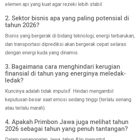
elemen api yang kuat agar rezeki lebih stabil.
2. Sektor bisnis apa yang paling potensial di
tahun 2026?
Bisnis yang bergerak di bidang teknologi, energi terbarukan,
dan transportasi diprediksi akan bergerak cepat selaras
dengan energi kuda yang dinamis.
3. Bagaimana cara menghindari kerugian
finansial di tahun yang energinya meledak-
ledak?
Kuncinya adalah tidak impulsif. Hindari mengambil
keputusan besar saat emosi sedang tinggi (terlalu senang
atau terlalu marah).
4. Apakah Primbon Jawa juga melihat tahun
2026 sebagai tahun yang penuh tantangan?
Dalam penanggalan Jawa, tahun Alip menuntut