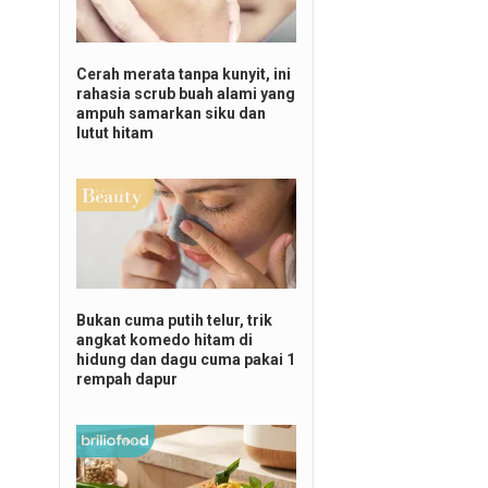
Cerah merata tanpa kunyit, ini
rahasia scrub buah alami yang
ampuh samarkan siku dan
lutut hitam
Bukan cuma putih telur, trik
angkat komedo hitam di
hidung dan dagu cuma pakai 1
rempah dapur