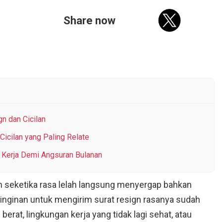
Share now
n dan Cicilan
Cicilan yang Paling Relate
n Kerja Demi Angsuran Bulanan
an seketika rasa lelah langsung menyergap bahkan
inginan untuk mengirim surat resign rasanya sudah
erat, lingkungan kerja yang tidak lagi sehat, atau