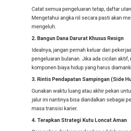
Catat semua pengeluaran tetap, daftar utan
Mengetahui angka riil secara pasti akan me
mengeluh.
2. Bangun Dana Darurat Khusus Resign
Idealnya, jangan pernah keluar dari pekerj
pengeluaran bulanan. Jika ada cicilan akti
komponen biaya hidup yang harus diamank
3. Rintis Pendapatan Sampingan (Side Hu
Gunakan waktu luang atau akhir pekan unt
jalur ini nantinya bisa diandalkan sebaga
masa transisi karier.
4. Terapkan Strategi Kutu Loncat Aman