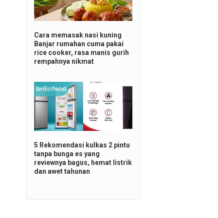
Cara memasak nasi kuning
Banjar rumahan cuma pakai
rice cooker, rasa manis gurih
rempahnya nikmat
5 Rekomendasi kulkas 2 pintu
tanpa bunga es yang
reviewnya bagus, hemat listrik
dan awet tahunan