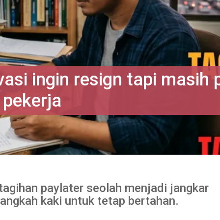
asi ingin resign tapi masih p
 pekerja
tagihan paylater seolah menjadi jangkar
angkah kaki untuk tetap bertahan.