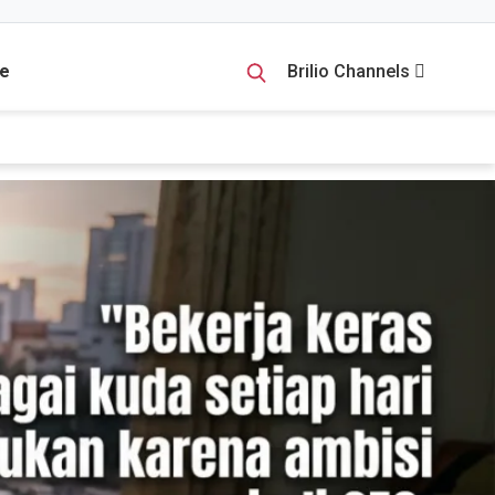
e
Brilio Channels