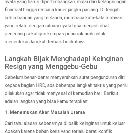
nyata yang harus dipertimbangkan, mulai dari kelangsungan
finansial hingga rencana karier jangka panjang. Di tengah
kebimbangan yang melanda, membaca kata-kata motivasi
yang relate dengan situasi nyata bisa menjadi obat
penenang sekaligus kompas penunjuk arah untuk
menentukan langkah terbaik berikutnya.
Langkah Bijak Menghadapi Keinginan
Resign yang Menggebu-Gebu
Sebelum benar-benar menyerahkan surat pengunduran diri
kepada bagian HRD, ada beberapa langkah taktis yang perlu
dilakukan agar tidak menyesal di kemudian hari. Berikut
adalah langkah yang bisa kamu terapkan:
1. Menemukan Akar Masalah Utama
Cari tahu alasan sebenarnya di balik keinginan untuk keluar.
Apakah karena beban kerja yang terlalu berat, konflik