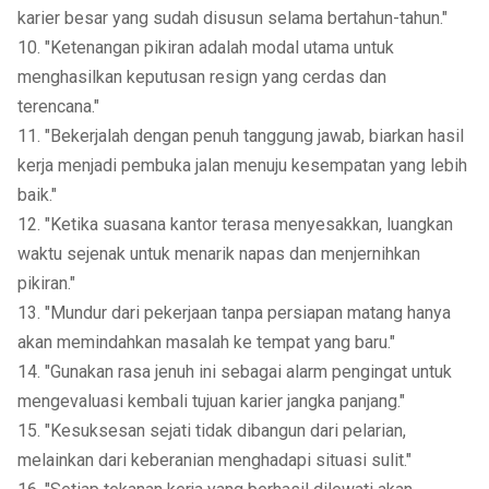
karier besar yang sudah disusun selama bertahun-tahun."
10. "Ketenangan pikiran adalah modal utama untuk
menghasilkan keputusan resign yang cerdas dan
terencana."
11. "Bekerjalah dengan penuh tanggung jawab, biarkan hasil
kerja menjadi pembuka jalan menuju kesempatan yang lebih
baik."
12. "Ketika suasana kantor terasa menyesakkan, luangkan
waktu sejenak untuk menarik napas dan menjernihkan
pikiran."
13. "Mundur dari pekerjaan tanpa persiapan matang hanya
akan memindahkan masalah ke tempat yang baru."
14. "Gunakan rasa jenuh ini sebagai alarm pengingat untuk
mengevaluasi kembali tujuan karier jangka panjang."
15. "Kesuksesan sejati tidak dibangun dari pelarian,
melainkan dari keberanian menghadapi situasi sulit."