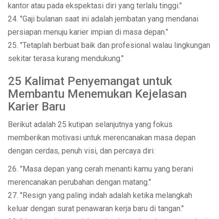
kantor atau pada ekspektasi diri yang terlalu tinggi."
24. "Gaji bulanan saat ini adalah jembatan yang mendanai
persiapan menuju karier impian di masa depan."
25. "Tetaplah berbuat baik dan profesional walau lingkungan
sekitar terasa kurang mendukung."
25 Kalimat Penyemangat untuk
Membantu Menemukan Kejelasan
Karier Baru
Berikut adalah 25 kutipan selanjutnya yang fokus
memberikan motivasi untuk merencanakan masa depan
dengan cerdas, penuh visi, dan percaya diri:
26. "Masa depan yang cerah menanti kamu yang berani
merencanakan perubahan dengan matang."
27. "Resign yang paling indah adalah ketika melangkah
keluar dengan surat penawaran kerja baru di tangan."