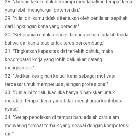
28. "Jangan takut untuk bermimpi mendapatkan tempat kerja
yang lebih menghargai potensi diri."
29. "Nilai diri kamu tidak ditentukan oleh penilaian sepihak
dari lingkungan kerja yang beracun."
30. "Keberanian untuk mencari tantangan baru adalah tanda
bahwa diri kamu siap untuk terus berkembang."
31. "Tingkatkan kapasitas diri terlebih dahulu, maka
kesempatan kerja yang lebih baik akan datang
menghampiri."
32. "Jadikan keinginan keluar kerja sebagai motivasi
terbesar untuk memperluas jaringan profesional."
33. "Dunia ini terlalu luas jika hanya dihabiskan untuk
meratapi tempat kerja yang tidak menghargai kontribusi
nyata."
34. "Setiap penolakan di tempat baru adalah cara alam
menyaring tempat terbaik yang sesuai dengan kompetensi
diri."