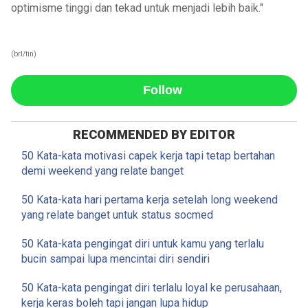
optimisme tinggi dan tekad untuk menjadi lebih baik."
(brl/tin)
Follow
RECOMMENDED BY EDITOR
50 Kata-kata motivasi capek kerja tapi tetap bertahan
demi weekend yang relate banget
50 Kata-kata hari pertama kerja setelah long weekend
yang relate banget untuk status socmed
50 Kata-kata pengingat diri untuk kamu yang terlalu
bucin sampai lupa mencintai diri sendiri
50 Kata-kata pengingat diri terlalu loyal ke perusahaan,
kerja keras boleh tapi jangan lupa hidup