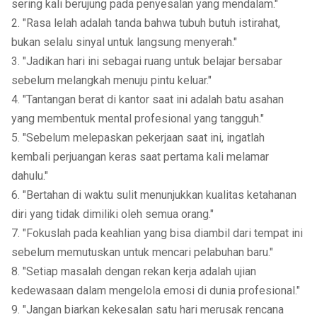
sering kali berujung pada penyesalan yang mendalam."
2. "Rasa lelah adalah tanda bahwa tubuh butuh istirahat,
bukan selalu sinyal untuk langsung menyerah."
3. "Jadikan hari ini sebagai ruang untuk belajar bersabar
sebelum melangkah menuju pintu keluar."
4. "Tantangan berat di kantor saat ini adalah batu asahan
yang membentuk mental profesional yang tangguh."
5. "Sebelum melepaskan pekerjaan saat ini, ingatlah
kembali perjuangan keras saat pertama kali melamar
dahulu."
6. "Bertahan di waktu sulit menunjukkan kualitas ketahanan
diri yang tidak dimiliki oleh semua orang."
7. "Fokuslah pada keahlian yang bisa diambil dari tempat ini
sebelum memutuskan untuk mencari pelabuhan baru."
8. "Setiap masalah dengan rekan kerja adalah ujian
kedewasaan dalam mengelola emosi di dunia profesional."
9. "Jangan biarkan kekesalan satu hari merusak rencana