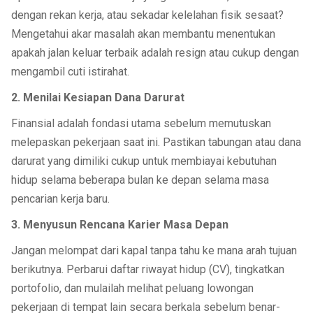
dengan rekan kerja, atau sekadar kelelahan fisik sesaat?
Mengetahui akar masalah akan membantu menentukan
apakah jalan keluar terbaik adalah resign atau cukup dengan
mengambil cuti istirahat.
2. Menilai Kesiapan Dana Darurat
Finansial adalah fondasi utama sebelum memutuskan
melepaskan pekerjaan saat ini. Pastikan tabungan atau dana
darurat yang dimiliki cukup untuk membiayai kebutuhan
hidup selama beberapa bulan ke depan selama masa
pencarian kerja baru.
3. Menyusun Rencana Karier Masa Depan
Jangan melompat dari kapal tanpa tahu ke mana arah tujuan
berikutnya. Perbarui daftar riwayat hidup (CV), tingkatkan
portofolio, dan mulailah melihat peluang lowongan
pekerjaan di tempat lain secara berkala sebelum benar-