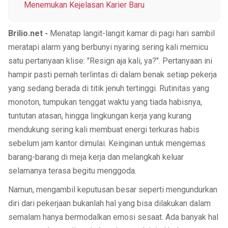
Menemukan Kejelasan Karier Baru
Brilio.net -
Menatap langit-langit kamar di pagi hari sambil
meratapi alarm yang berbunyi nyaring sering kali memicu
satu pertanyaan klise: "Resign aja kali, ya?". Pertanyaan ini
hampir pasti pernah terlintas di dalam benak setiap pekerja
yang sedang berada di titik jenuh tertinggi. Rutinitas yang
monoton, tumpukan tenggat waktu yang tiada habisnya,
tuntutan atasan, hingga lingkungan kerja yang kurang
mendukung sering kali membuat energi terkuras habis
sebelum jam kantor dimulai. Keinginan untuk mengemas
barang-barang di meja kerja dan melangkah keluar
selamanya terasa begitu menggoda.
Namun, mengambil keputusan besar seperti mengundurkan
diri dari pekerjaan bukanlah hal yang bisa dilakukan dalam
semalam hanya bermodalkan emosi sesaat. Ada banyak hal