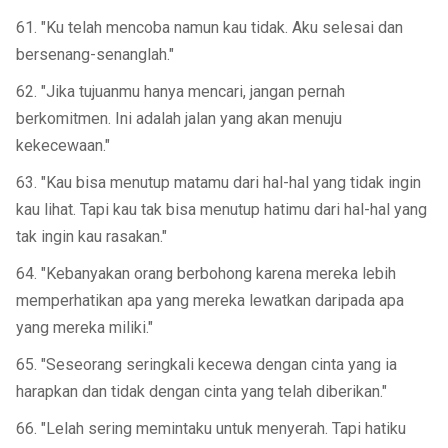
61. "Ku telah mencoba namun kau tidak. Aku selesai dan
bersenang-senanglah."
62. "Jika tujuanmu hanya mencari, jangan pernah
berkomitmen. Ini adalah jalan yang akan menuju
kekecewaan."
63. "Kau bisa menutup matamu dari hal-hal yang tidak ingin
kau lihat. Tapi kau tak bisa menutup hatimu dari hal-hal yang
tak ingin kau rasakan."
64. "Kebanyakan orang berbohong karena mereka lebih
memperhatikan apa yang mereka lewatkan daripada apa
yang mereka miliki."
65. "Seseorang seringkali kecewa dengan cinta yang ia
harapkan dan tidak dengan cinta yang telah diberikan."
66. "Lelah sering memintaku untuk menyerah. Tapi hatiku