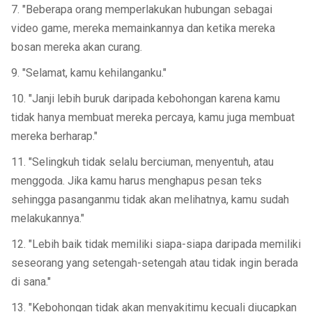
7. "Beberapa orang memperlakukan hubungan sebagai
video game, mereka memainkannya dan ketika mereka
bosan mereka akan curang.
9. "Selamat, kamu kehilanganku."
10. "Janji lebih buruk daripada kebohongan karena kamu
tidak hanya membuat mereka percaya, kamu juga membuat
mereka berharap."
11. "Selingkuh tidak selalu berciuman, menyentuh, atau
menggoda. Jika kamu harus menghapus pesan teks
sehingga pasanganmu tidak akan melihatnya, kamu sudah
melakukannya."
12. "Lebih baik tidak memiliki siapa-siapa daripada memiliki
seseorang yang setengah-setengah atau tidak ingin berada
di sana."
13. "Kebohongan tidak akan menyakitimu kecuali diucapkan