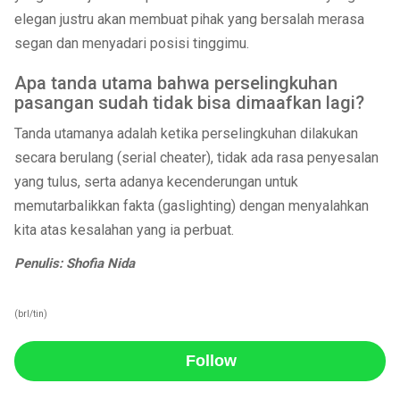
elegan justru akan membuat pihak yang bersalah merasa
segan dan menyadari posisi tinggimu.
Apa tanda utama bahwa perselingkuhan
pasangan sudah tidak bisa dimaafkan lagi?
Tanda utamanya adalah ketika perselingkuhan dilakukan
secara berulang (serial cheater), tidak ada rasa penyesalan
yang tulus, serta adanya kecenderungan untuk
memutarbalikkan fakta (gaslighting) dengan menyalahkan
kita atas kesalahan yang ia perbuat.
Penulis: Shofia Nida
(brl/tin)
Follow