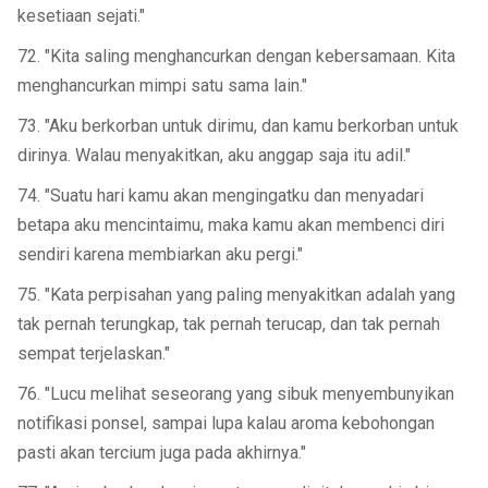
kesetiaan sejati."
72. "Kita saling menghancurkan dengan kebersamaan. Kita
menghancurkan mimpi satu sama lain."
73. "Aku berkorban untuk dirimu, dan kamu berkorban untuk
dirinya. Walau menyakitkan, aku anggap saja itu adil."
74. "Suatu hari kamu akan mengingatku dan menyadari
betapa aku mencintaimu, maka kamu akan membenci diri
sendiri karena membiarkan aku pergi."
75. "Kata perpisahan yang paling menyakitkan adalah yang
tak pernah terungkap, tak pernah terucap, dan tak pernah
sempat terjelaskan."
76. "Lucu melihat seseorang yang sibuk menyembunyikan
notifikasi ponsel, sampai lupa kalau aroma kebohongan
pasti akan tercium juga pada akhirnya."