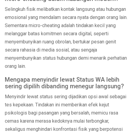
Selingkuh fisik melibatkan kontak langsung atau hubungan
emosional yang mendalam secara nyata dengan orang lain.
Sementara micro-cheating adalah tindakan kecil yang
melanggar batas komitmen secara digital, seperti
menyembunyikan ruang obrolan, bertukar pesan genit
secara rahasia di media sosial, atau sengaja
menyembunyikan status hubungan demi menarik perhatian
orang lain.
Mengapa menyindir lewat Status WA lebih
sering dipilih dibanding menegur langsung?
Menyindir lewat status sering dijadikan opsi awal sebagai
tes kepekaan. Tindakan ini memberikan efek kejut
psikologis bagi pasangan yang bersalah, memicu rasa
cemas karena merasa kedoknya mulai terbongkar,
sekaligus menghindari konfrontasi fisik yang berpotensi