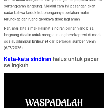
pertengkaran langsung. Melalui cara ini, pasangan akan
sadar bahwa kedok kebohongannya perlahan mulai
terungkap dan ruang geraknya tidak lagi aman.
Nah, mari kita simak kalimat sindiran pilihan yang bisa
langsung disalin untuk mengisi ruang berekspresi di media
sosial, dihimpun
brilio.net
dari berbagai sumber, Senin
(6/7/2026).
Kata-kata sindiran
halus untuk pacar
selingkuh