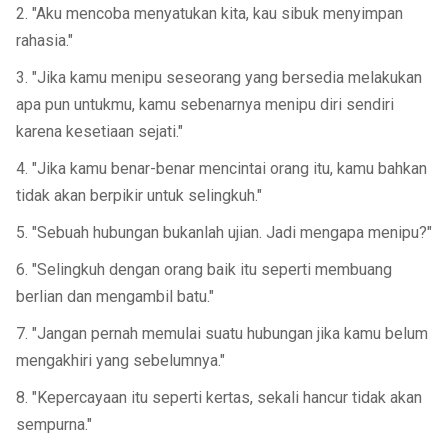
2. "Aku mencoba menyatukan kita, kau sibuk menyimpan
rahasia."
3. "Jika kamu menipu seseorang yang bersedia melakukan
apa pun untukmu, kamu sebenarnya menipu diri sendiri
karena kesetiaan sejati."
4. "Jika kamu benar-benar mencintai orang itu, kamu bahkan
tidak akan berpikir untuk selingkuh."
5. "Sebuah hubungan bukanlah ujian. Jadi mengapa menipu?"
6. "Selingkuh dengan orang baik itu seperti membuang
berlian dan mengambil batu."
7. "Jangan pernah memulai suatu hubungan jika kamu belum
mengakhiri yang sebelumnya."
8. "Kepercayaan itu seperti kertas, sekali hancur tidak akan
sempurna."