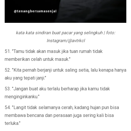
kata kata sindiran buat pacar yang selingkuh | foto:
Instagram/@avtrkcl
51. "Tamu tidak akan masuk jika tuan rumah tidak
memberikan celah untuk masuk."
52. "Kita pernah berjanji untuk saling setia, lalu kenapa hanya
aku yang tepati janji."
53. "Jangan buat aku terlalu berharap jika kamu tidak
menginginkanku."
54. "Langit tidak selamanya cerah, kadang hujan pun bisa
membawa bencana dan perasaan juga sering kali bisa
terluka."