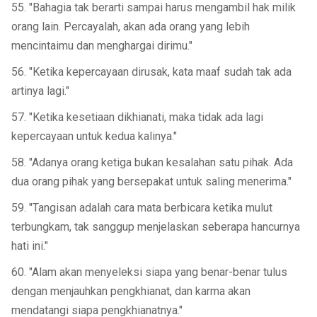
55. "Bahagia tak berarti sampai harus mengambil hak milik
orang lain. Percayalah, akan ada orang yang lebih
mencintaimu dan menghargai dirimu."
56. "Ketika kepercayaan dirusak, kata maaf sudah tak ada
artinya lagi."
57. "Ketika kesetiaan dikhianati, maka tidak ada lagi
kepercayaan untuk kedua kalinya."
58. "Adanya orang ketiga bukan kesalahan satu pihak. Ada
dua orang pihak yang bersepakat untuk saling menerima."
59. "Tangisan adalah cara mata berbicara ketika mulut
terbungkam, tak sanggup menjelaskan seberapa hancurnya
hati ini."
60. "Alam akan menyeleksi siapa yang benar-benar tulus
dengan menjauhkan pengkhianat, dan karma akan
mendatangi siapa pengkhianatnya."