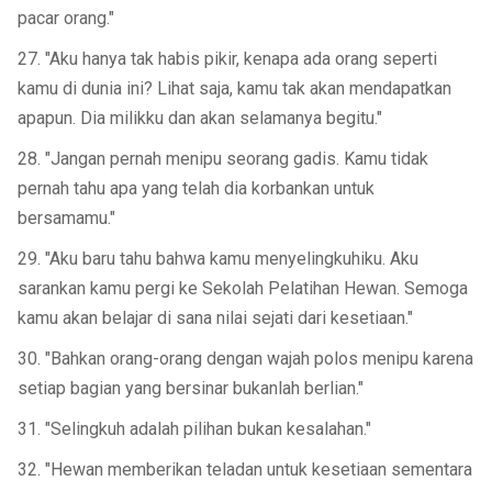
pacar orang."
27. "Aku hanya tak habis pikir, kenapa ada orang seperti
kamu di dunia ini? Lihat saja, kamu tak akan mendapatkan
apapun. Dia milikku dan akan selamanya begitu."
28. "Jangan pernah menipu seorang gadis. Kamu tidak
pernah tahu apa yang telah dia korbankan untuk
bersamamu."
29. "Aku baru tahu bahwa kamu menyelingkuhiku. Aku
sarankan kamu pergi ke Sekolah Pelatihan Hewan. Semoga
kamu akan belajar di sana nilai sejati dari kesetiaan."
30. "Bahkan orang-orang dengan wajah polos menipu karena
setiap bagian yang bersinar bukanlah berlian."
31. "Selingkuh adalah pilihan bukan kesalahan."
32. "Hewan memberikan teladan untuk kesetiaan sementara