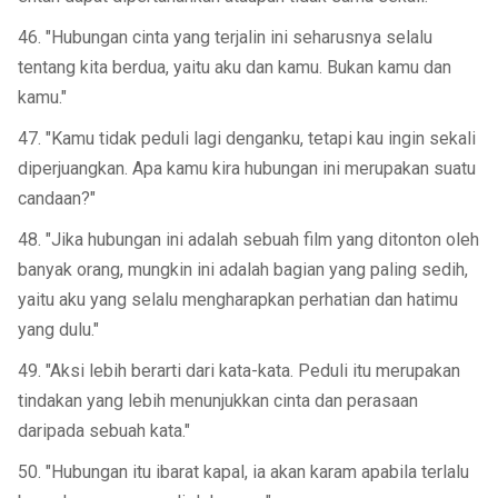
46. "Hubungan cinta yang terjalin ini seharusnya selalu
tentang kita berdua, yaitu aku dan kamu. Bukan kamu dan
kamu."
47. "Kamu tidak peduli lagi denganku, tetapi kau ingin sekali
diperjuangkan. Apa kamu kira hubungan ini merupakan suatu
candaan?"
48. "Jika hubungan ini adalah sebuah film yang ditonton oleh
banyak orang, mungkin ini adalah bagian yang paling sedih,
yaitu aku yang selalu mengharapkan perhatian dan hatimu
yang dulu."
49. "Aksi lebih berarti dari kata-kata. Peduli itu merupakan
tindakan yang lebih menunjukkan cinta dan perasaan
daripada sebuah kata."
50. "Hubungan itu ibarat kapal, ia akan karam apabila terlalu