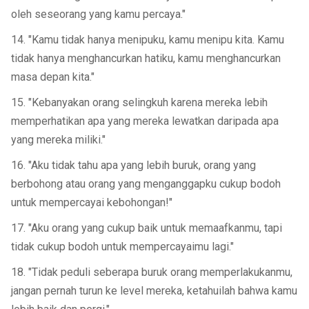
oleh seseorang yang kamu percaya."
14. "Kamu tidak hanya menipuku, kamu menipu kita. Kamu
tidak hanya menghancurkan hatiku, kamu menghancurkan
masa depan kita."
15. "Kebanyakan orang selingkuh karena mereka lebih
memperhatikan apa yang mereka lewatkan daripada apa
yang mereka miliki."
16. "Aku tidak tahu apa yang lebih buruk, orang yang
berbohong atau orang yang menganggapku cukup bodoh
untuk mempercayai kebohongan!"
17. "Aku orang yang cukup baik untuk memaafkanmu, tapi
tidak cukup bodoh untuk mempercayaimu lagi."
18. "Tidak peduli seberapa buruk orang memperlakukanmu,
jangan pernah turun ke level mereka, ketahuilah bahwa kamu