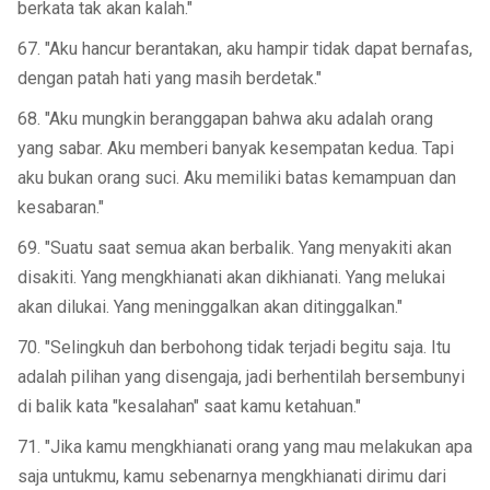
berkata tak akan kalah."
67. "Aku hancur berantakan, aku hampir tidak dapat bernafas,
dengan patah hati yang masih berdetak."
68. "Aku mungkin beranggapan bahwa aku adalah orang
yang sabar. Aku memberi banyak kesempatan kedua. Tapi
aku bukan orang suci. Aku memiliki batas kemampuan dan
kesabaran."
69. "Suatu saat semua akan berbalik. Yang menyakiti akan
disakiti. Yang mengkhianati akan dikhianati. Yang melukai
akan dilukai. Yang meninggalkan akan ditinggalkan."
70. "Selingkuh dan berbohong tidak terjadi begitu saja. Itu
adalah pilihan yang disengaja, jadi berhentilah bersembunyi
di balik kata "kesalahan" saat kamu ketahuan."
71. "Jika kamu mengkhianati orang yang mau melakukan apa
saja untukmu, kamu sebenarnya mengkhianati dirimu dari