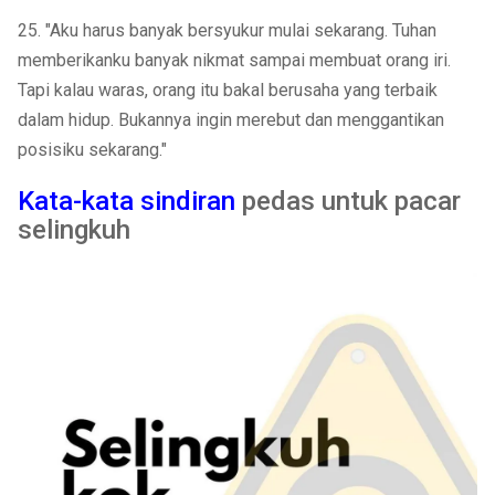
25. "Aku harus banyak bersyukur mulai sekarang. Tuhan
memberikanku banyak nikmat sampai membuat orang iri.
Tapi kalau waras, orang itu bakal berusaha yang terbaik
dalam hidup. Bukannya ingin merebut dan menggantikan
posisiku sekarang."
Kata-kata sindiran
pedas untuk pacar
selingkuh