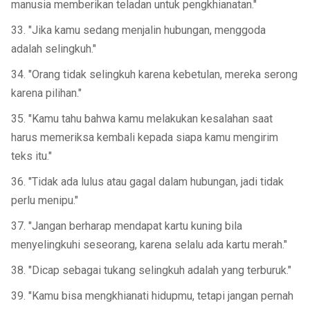
manusia memberikan teladan untuk pengkhianatan."
33. "Jika kamu sedang menjalin hubungan, menggoda
adalah selingkuh."
34. "Orang tidak selingkuh karena kebetulan, mereka serong
karena pilihan."
35. "Kamu tahu bahwa kamu melakukan kesalahan saat
harus memeriksa kembali kepada siapa kamu mengirim
teks itu."
36. "Tidak ada lulus atau gagal dalam hubungan, jadi tidak
perlu menipu."
37. "Jangan berharap mendapat kartu kuning bila
menyelingkuhi seseorang, karena selalu ada kartu merah."
38. "Dicap sebagai tukang selingkuh adalah yang terburuk."
39. "Kamu bisa mengkhianati hidupmu, tetapi jangan pernah