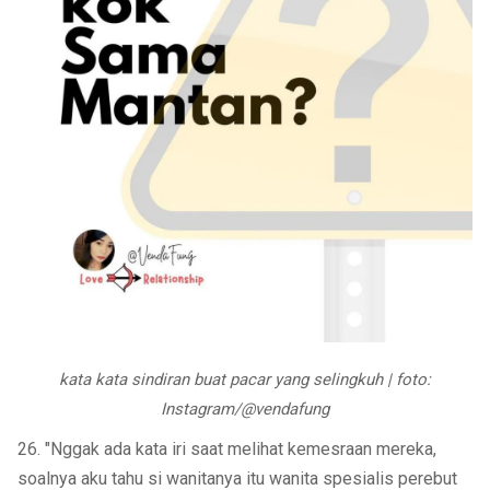
kata kata sindiran buat pacar yang selingkuh | foto:
Instagram/@vendafung
26. "Nggak ada kata iri saat melihat kemesraan mereka,
soalnya aku tahu si wanitanya itu wanita spesialis perebut