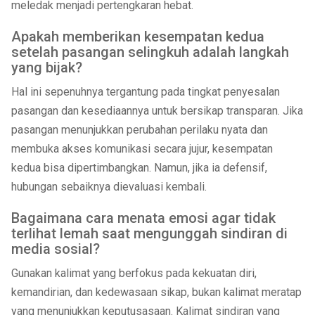
meledak menjadi pertengkaran hebat.
Apakah memberikan kesempatan kedua
setelah pasangan selingkuh adalah langkah
yang bijak?
Hal ini sepenuhnya tergantung pada tingkat penyesalan
pasangan dan kesediaannya untuk bersikap transparan. Jika
pasangan menunjukkan perubahan perilaku nyata dan
membuka akses komunikasi secara jujur, kesempatan
kedua bisa dipertimbangkan. Namun, jika ia defensif,
hubungan sebaiknya dievaluasi kembali.
Bagaimana cara menata emosi agar tidak
terlihat lemah saat mengunggah sindiran di
media sosial?
Gunakan kalimat yang berfokus pada kekuatan diri,
kemandirian, dan kedewasaan sikap, bukan kalimat meratap
yang menunjukkan keputusasaan. Kalimat sindiran yang