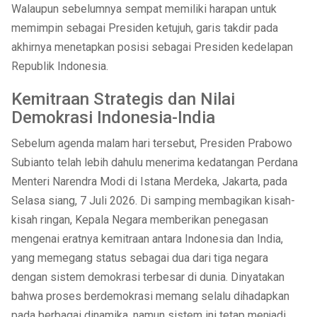
Walaupun sebelumnya sempat memiliki harapan untuk
memimpin sebagai Presiden ketujuh, garis takdir pada
akhirnya menetapkan posisi sebagai Presiden kedelapan
Republik Indonesia.
Kemitraan Strategis dan Nilai
Demokrasi Indonesia-India
Sebelum agenda malam hari tersebut, Presiden Prabowo
Subianto telah lebih dahulu menerima kedatangan Perdana
Menteri Narendra Modi di Istana Merdeka, Jakarta, pada
Selasa siang, 7 Juli 2026. Di samping membagikan kisah-
kisah ringan, Kepala Negara memberikan penegasan
mengenai eratnya kemitraan antara Indonesia dan India,
yang memegang status sebagai dua dari tiga negara
dengan sistem demokrasi terbesar di dunia. Dinyatakan
bahwa proses berdemokrasi memang selalu dihadapkan
pada berbagai dinamika, namun sistem ini tetap menjadi