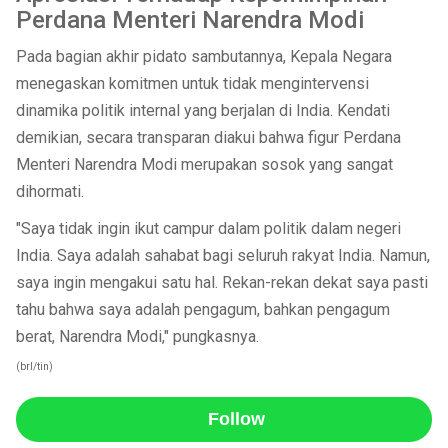
Perdana Menteri Narendra Modi
Pada bagian akhir pidato sambutannya, Kepala Negara
menegaskan komitmen untuk tidak mengintervensi
dinamika politik internal yang berjalan di India. Kendati
demikian, secara transparan diakui bahwa figur Perdana
Menteri Narendra Modi merupakan sosok yang sangat
dihormati.
"Saya tidak ingin ikut campur dalam politik dalam negeri
India. Saya adalah sahabat bagi seluruh rakyat India. Namun,
saya ingin mengakui satu hal. Rekan-rekan dekat saya pasti
tahu bahwa saya adalah pengagum, bahkan pengagum
berat, Narendra Modi," pungkasnya.
(brl/tin)
Follow