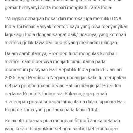
gemar bernyanyi serta menari mengikuti irama India.
"Mungkin sebagian besar dari mereka juga memiliki DNA
India. Ini benar. Banyak menteri saya yang bisa menyanyikan
lagu-lagu India dengan sangat baik," ucapnya, yang kembali
memicu gelak tawa dari publik yang memadati ruangan.
Dalam sambutannya, Presiden turut mengulas kembali
memori saat dipercaya menjadi tamu utama pada
momentum perayaan Hari Republik India pada 26 Januari
2025. Bagi Pemimpin Negara, undangan kala itu merupakan
sebuah penghormatan besar. Hal ini mengingat Presiden
pertama Republik Indonesia, Sukarno, juga pernah
menempati posisi sebagai tamu utama dalam upacara Hari
Republik India yang pertama pada tahun 1950.
Selain itu, dibahas pula mengenai filosofi angka delapan
yang kerap diidentikkan sebagai simbol keberuntungan.