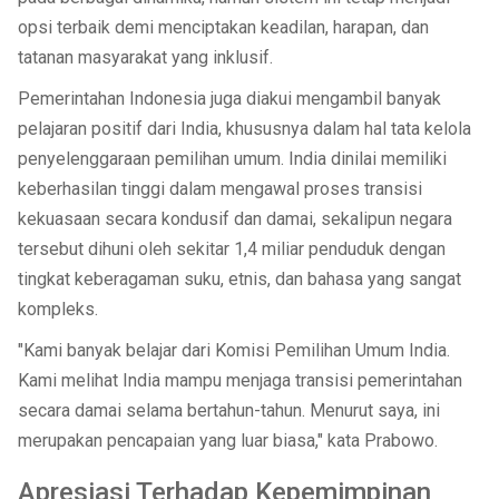
opsi terbaik demi menciptakan keadilan, harapan, dan
tatanan masyarakat yang inklusif.
Pemerintahan Indonesia juga diakui mengambil banyak
pelajaran positif dari India, khususnya dalam hal tata kelola
penyelenggaraan pemilihan umum. India dinilai memiliki
keberhasilan tinggi dalam mengawal proses transisi
kekuasaan secara kondusif dan damai, sekalipun negara
tersebut dihuni oleh sekitar 1,4 miliar penduduk dengan
tingkat keberagaman suku, etnis, dan bahasa yang sangat
kompleks.
"Kami banyak belajar dari Komisi Pemilihan Umum India.
Kami melihat India mampu menjaga transisi pemerintahan
secara damai selama bertahun-tahun. Menurut saya, ini
merupakan pencapaian yang luar biasa," kata Prabowo.
Apresiasi Terhadap Kepemimpinan