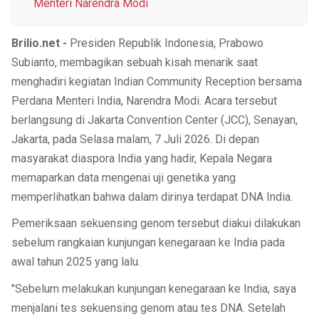
Menteri Narendra Modi
Brilio.net -
Presiden Republik Indonesia, Prabowo
Subianto, membagikan sebuah kisah menarik saat
menghadiri kegiatan Indian Community Reception bersama
Perdana Menteri India, Narendra Modi. Acara tersebut
berlangsung di Jakarta Convention Center (JCC), Senayan,
Jakarta, pada Selasa malam, 7 Juli 2026. Di depan
masyarakat diaspora India yang hadir, Kepala Negara
memaparkan data mengenai uji genetika yang
memperlihatkan bahwa dalam dirinya terdapat DNA India.
Pemeriksaan sekuensing genom tersebut diakui dilakukan
sebelum rangkaian kunjungan kenegaraan ke India pada
awal tahun 2025 yang lalu.
"Sebelum melakukan kunjungan kenegaraan ke India, saya
menjalani tes sekuensing genom atau tes DNA. Setelah