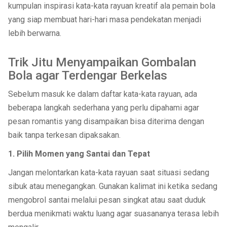
kumpulan inspirasi kata-kata rayuan kreatif ala pemain bola
yang siap membuat hari-hari masa pendekatan menjadi
lebih berwarna.
Trik Jitu Menyampaikan Gombalan
Bola agar Terdengar Berkelas
Sebelum masuk ke dalam daftar kata-kata rayuan, ada
beberapa langkah sederhana yang perlu dipahami agar
pesan romantis yang disampaikan bisa diterima dengan
baik tanpa terkesan dipaksakan.
1. Pilih Momen yang Santai dan Tepat
Jangan melontarkan kata-kata rayuan saat situasi sedang
sibuk atau menegangkan. Gunakan kalimat ini ketika sedang
mengobrol santai melalui pesan singkat atau saat duduk
berdua menikmati waktu luang agar suasananya terasa lebih