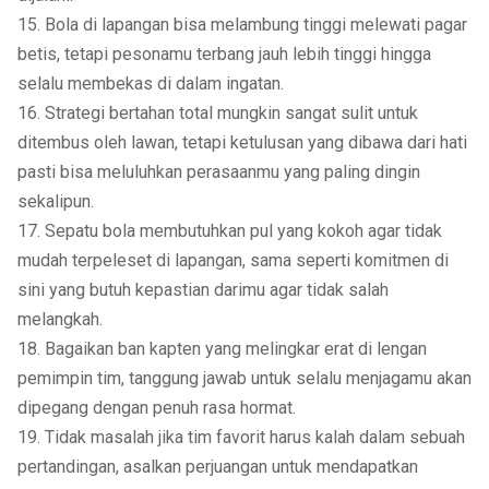
15. Bola di lapangan bisa melambung tinggi melewati pagar
betis, tetapi pesonamu terbang jauh lebih tinggi hingga
selalu membekas di dalam ingatan.
16. Strategi bertahan total mungkin sangat sulit untuk
ditembus oleh lawan, tetapi ketulusan yang dibawa dari hati
pasti bisa meluluhkan perasaanmu yang paling dingin
sekalipun.
17. Sepatu bola membutuhkan pul yang kokoh agar tidak
mudah terpeleset di lapangan, sama seperti komitmen di
sini yang butuh kepastian darimu agar tidak salah
melangkah.
18. Bagaikan ban kapten yang melingkar erat di lengan
pemimpin tim, tanggung jawab untuk selalu menjagamu akan
dipegang dengan penuh rasa hormat.
19. Tidak masalah jika tim favorit harus kalah dalam sebuah
pertandingan, asalkan perjuangan untuk mendapatkan