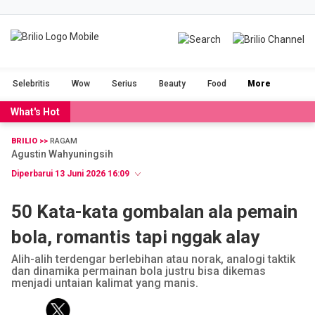
BRILIOFOOD
BRILIOBEAUTY
Selebritis
Wow
Serius
Beauty
Food
More
CINTA
NGAKAK
What's Hot
DUH
FILM
BRILIO >>
RAGAM
Agustin Wahyuningsih
GADGET
JALAN-JALAN
Diperbarui 13 Juni 2026 16:09
OLAHRAGA
POPULAR
50 Kata-kata gombalan ala pemain
bola, romantis tapi nggak alay
SERIUS
STORIES
Alih-alih terdengar berlebihan atau norak, analogi taktik
dan dinamika permainan bola justru bisa dikemas
menjadi untaian kalimat yang manis.
VIDEO
RAGAM