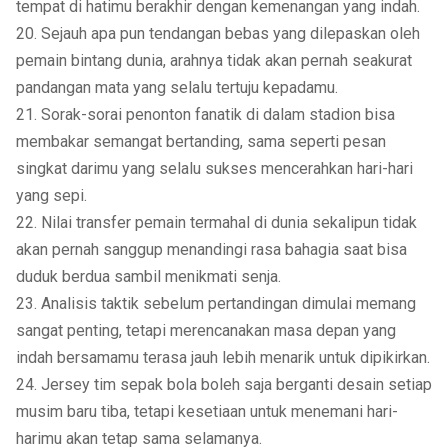
tempat di hatimu berakhir dengan kemenangan yang indah.
20. Sejauh apa pun tendangan bebas yang dilepaskan oleh
pemain bintang dunia, arahnya tidak akan pernah seakurat
pandangan mata yang selalu tertuju kepadamu.
21. Sorak-sorai penonton fanatik di dalam stadion bisa
membakar semangat bertanding, sama seperti pesan
singkat darimu yang selalu sukses mencerahkan hari-hari
yang sepi.
22. Nilai transfer pemain termahal di dunia sekalipun tidak
akan pernah sanggup menandingi rasa bahagia saat bisa
duduk berdua sambil menikmati senja.
23. Analisis taktik sebelum pertandingan dimulai memang
sangat penting, tetapi merencanakan masa depan yang
indah bersamamu terasa jauh lebih menarik untuk dipikirkan.
24. Jersey tim sepak bola boleh saja berganti desain setiap
musim baru tiba, tetapi kesetiaan untuk menemani hari-
harimu akan tetap sama selamanya.