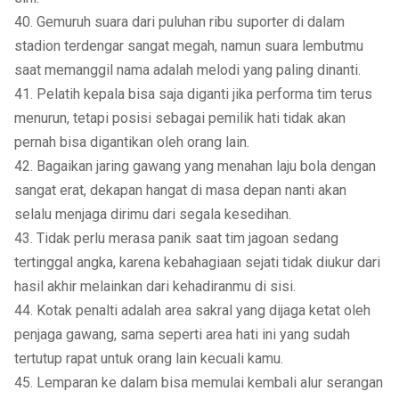
40. Gemuruh suara dari puluhan ribu suporter di dalam
stadion terdengar sangat megah, namun suara lembutmu
saat memanggil nama adalah melodi yang paling dinanti.
41. Pelatih kepala bisa saja diganti jika performa tim terus
menurun, tetapi posisi sebagai pemilik hati tidak akan
pernah bisa digantikan oleh orang lain.
42. Bagaikan jaring gawang yang menahan laju bola dengan
sangat erat, dekapan hangat di masa depan nanti akan
selalu menjaga dirimu dari segala kesedihan.
43. Tidak perlu merasa panik saat tim jagoan sedang
tertinggal angka, karena kebahagiaan sejati tidak diukur dari
hasil akhir melainkan dari kehadiranmu di sisi.
44. Kotak penalti adalah area sakral yang dijaga ketat oleh
penjaga gawang, sama seperti area hati ini yang sudah
tertutup rapat untuk orang lain kecuali kamu.
45. Lemparan ke dalam bisa memulai kembali alur serangan