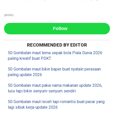
(brl/tin)
Follow
RECOMMENDED BY EDITOR
50 Gombalan maut tema sepak bola Piala Dunia 2026
paling kreatif buat PDKT
50 Gombalan maut bikin baper buat nyatain perasaan
paling update 2026
50 Gombalan maut pakai nama makanan update 2026,
lucu tapi bikin senyum-senyum sendiri
50 Gombalan maut receh tapi romantis buat pacar yang
lagi sibuk kerja update 2026