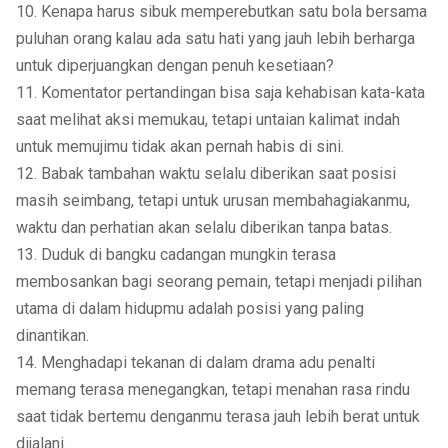
10. Kenapa harus sibuk memperebutkan satu bola bersama
puluhan orang kalau ada satu hati yang jauh lebih berharga
untuk diperjuangkan dengan penuh kesetiaan?
11. Komentator pertandingan bisa saja kehabisan kata-kata
saat melihat aksi memukau, tetapi untaian kalimat indah
untuk memujimu tidak akan pernah habis di sini.
12. Babak tambahan waktu selalu diberikan saat posisi
masih seimbang, tetapi untuk urusan membahagiakanmu,
waktu dan perhatian akan selalu diberikan tanpa batas.
13. Duduk di bangku cadangan mungkin terasa
membosankan bagi seorang pemain, tetapi menjadi pilihan
utama di dalam hidupmu adalah posisi yang paling
dinantikan.
14. Menghadapi tekanan di dalam drama adu penalti
memang terasa menegangkan, tetapi menahan rasa rindu
saat tidak bertemu denganmu terasa jauh lebih berat untuk
dijalani.