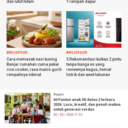
dan lutut hitam
1 rempah dapur
BRILIOFOOD
BRILIOFOOD
Cara memasak nasi kuning
5 Rekomendasi kulkas 2 pintu
Banjar rumahan cuma pakai
tanpa bunga es yang
rice cooker, rasa manis gurih
reviewnya bagus, hemat
rempahnya nikmat
listrik dan awet tahunan
Ragam
60 Pantun anak SD Kelas 2 terbaru
2026: Lucu, kreatif, dan penuh makna
untuk generasi cerdas
05 / 05 / 2026 11:10