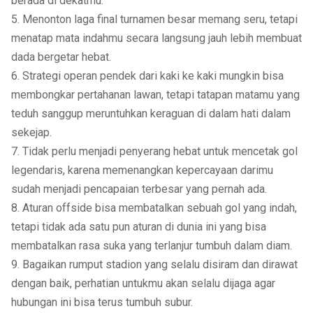
berada di dekatmu.
5. Menonton laga final turnamen besar memang seru, tetapi
menatap mata indahmu secara langsung jauh lebih membuat
dada bergetar hebat.
6. Strategi operan pendek dari kaki ke kaki mungkin bisa
membongkar pertahanan lawan, tetapi tatapan matamu yang
teduh sanggup meruntuhkan keraguan di dalam hati dalam
sekejap.
7. Tidak perlu menjadi penyerang hebat untuk mencetak gol
legendaris, karena memenangkan kepercayaan darimu
sudah menjadi pencapaian terbesar yang pernah ada.
8. Aturan offside bisa membatalkan sebuah gol yang indah,
tetapi tidak ada satu pun aturan di dunia ini yang bisa
membatalkan rasa suka yang terlanjur tumbuh dalam diam.
9. Bagaikan rumput stadion yang selalu disiram dan dirawat
dengan baik, perhatian untukmu akan selalu dijaga agar
hubungan ini bisa terus tumbuh subur.