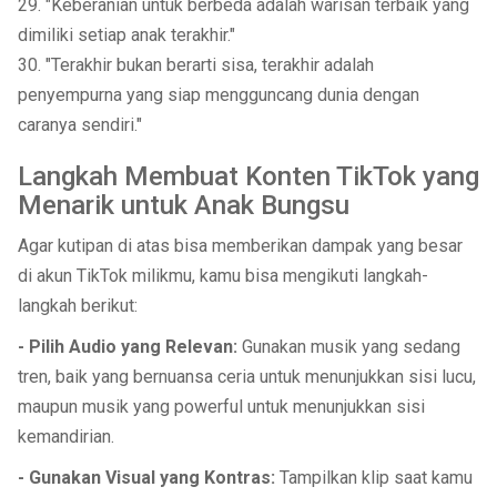
29. "Keberanian untuk berbeda adalah warisan terbaik yang
dimiliki setiap anak terakhir."
30. "Terakhir bukan berarti sisa, terakhir adalah
penyempurna yang siap mengguncang dunia dengan
caranya sendiri."
Langkah Membuat Konten TikTok yang
Menarik untuk Anak Bungsu
Agar kutipan di atas bisa memberikan dampak yang besar
di akun TikTok milikmu, kamu bisa mengikuti langkah-
langkah berikut:
- Pilih Audio yang Relevan:
Gunakan musik yang sedang
tren, baik yang bernuansa ceria untuk menunjukkan sisi lucu,
maupun musik yang powerful untuk menunjukkan sisi
kemandirian.
- Gunakan Visual yang Kontras:
Tampilkan klip saat kamu