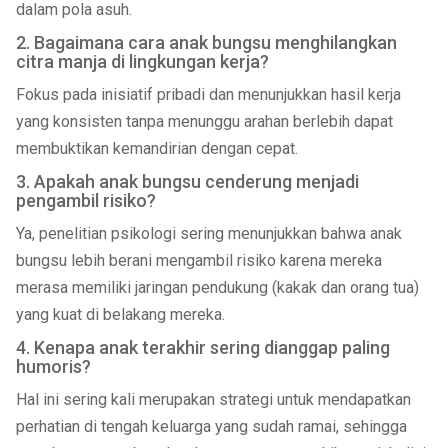
dalam pola asuh.
2. Bagaimana cara anak bungsu menghilangkan
citra manja di lingkungan kerja?
Fokus pada inisiatif pribadi dan menunjukkan hasil kerja
yang konsisten tanpa menunggu arahan berlebih dapat
membuktikan kemandirian dengan cepat.
3. Apakah anak bungsu cenderung menjadi
pengambil risiko?
Ya, penelitian psikologi sering menunjukkan bahwa anak
bungsu lebih berani mengambil risiko karena mereka
merasa memiliki jaringan pendukung (kakak dan orang tua)
yang kuat di belakang mereka.
4. Kenapa anak terakhir sering dianggap paling
humoris?
Hal ini sering kali merupakan strategi untuk mendapatkan
perhatian di tengah keluarga yang sudah ramai, sehingga