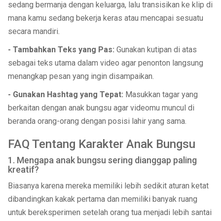
sedang bermanja dengan keluarga, lalu transisikan ke klip di
mana kamu sedang bekerja keras atau mencapai sesuatu
secara mandiri.
- Tambahkan Teks yang Pas:
Gunakan kutipan di atas
sebagai teks utama dalam video agar penonton langsung
menangkap pesan yang ingin disampaikan.
- Gunakan Hashtag yang Tepat:
Masukkan tagar yang
berkaitan dengan anak bungsu agar videomu muncul di
beranda orang-orang dengan posisi lahir yang sama.
FAQ Tentang Karakter Anak Bungsu
1. Mengapa anak bungsu sering dianggap paling
kreatif?
Biasanya karena mereka memiliki lebih sedikit aturan ketat
dibandingkan kakak pertama dan memiliki banyak ruang
untuk bereksperimen setelah orang tua menjadi lebih santai