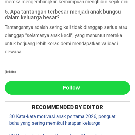
mereka mengembangkan kemampuan menghibur sejak dini.
5. Apa tantangan terbesar menjadi anak bungsu
dalam keluarga besar?
Tantangannya adalah sering kali tidak dianggap serius atau
dianggap "selamanya anak kecil", yang menuntut mereka
untuk berjuang lebih keras demi mendapatkan validasi
dewasa.
(brl/tin)
Follow
RECOMMENDED BY EDITOR
30 Kata-kata motivasi anak pertama 2026, penguat
bahu yang sering memikul harapan keluarga