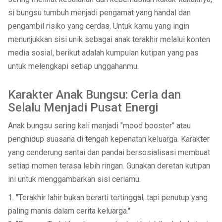
si bungsu tumbuh menjadi pengamat yang handal dan
pengambil risiko yang cerdas. Untuk kamu yang ingin
menunjukkan sisi unik sebagai anak terakhir melalui konten
media sosial, berikut adalah kumpulan kutipan yang pas
untuk melengkapi setiap unggahanmu.
Karakter Anak Bungsu: Ceria dan
Selalu Menjadi Pusat Energi
Anak bungsu sering kali menjadi "mood booster" atau
penghidup suasana di tengah kepenatan keluarga. Karakter
yang cenderung santai dan pandai bersosialisasi membuat
setiap momen terasa lebih ringan. Gunakan deretan kutipan
ini untuk menggambarkan sisi ceriamu.
1. "Terakhir lahir bukan berarti tertinggal, tapi penutup yang
paling manis dalam cerita keluarga."