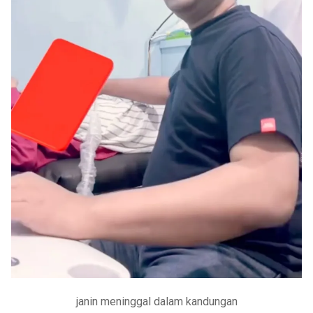
janin meninggal dalam kandungan