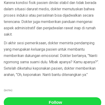
Karena kondisi fisik pasien dinilai stabil dan tidak berada
dalam situasi darurat medis, dokter memutuskan bahwa
proses induksi atau persalinan bisa dijadwalkan secara
terencana. Dokter juga memberikan panduan mengenai
aspek administratif dan penjadwalan rawat inap di rumah
sakit.
Di akhir sesi pemeriksaan, dokter meminta pendamping
yang merupakan keluarga pasien untuk membantu
memberikan dukungan emosional. Dokter bertanya, "Nanti
ngomong sama suami dulu. Mbak apanya? Kamu apanya?”.
Setelah diketahui keponakan pasien, dokter memberikan
arahan, "Oh, keponakan. Nanti bantu ditenangkan ya."
(brl/tin)
Follow