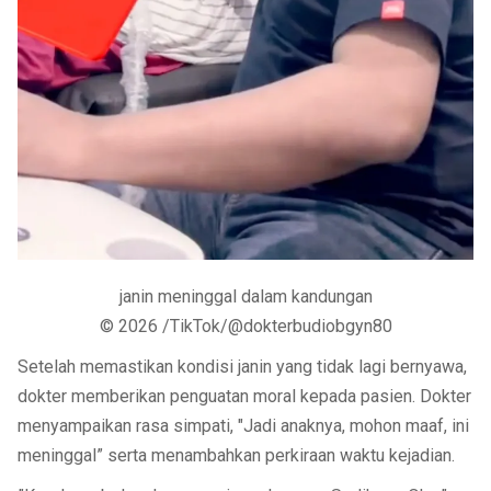
janin meninggal dalam kandungan
© 2026 /TikTok/@dokterbudiobgyn80
Setelah memastikan kondisi janin yang tidak lagi bernyawa,
dokter memberikan penguatan moral kepada pasien. Dokter
menyampaikan rasa simpati, "Jadi anaknya, mohon maaf, ini
meninggal” serta menambahkan perkiraan waktu kejadian.