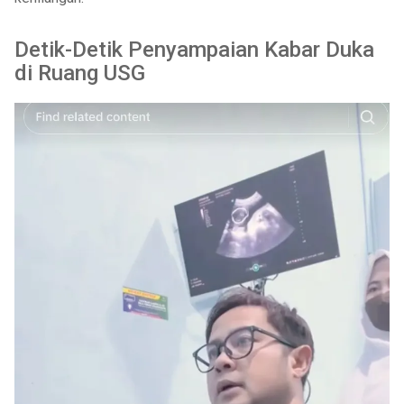
Detik-Detik Penyampaian Kabar Duka
di Ruang USG