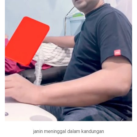
janin meninggal dalam kandungan