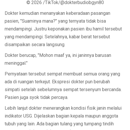
© 2026 /TikTok/@dokterbudiobgyn80
Dokter kemudian menanyakan keberadaan pasangan
pasien, "Suaminya mana?" yang ternyata tidak bisa
mendampingi. Justru keponakan pasien ibu hamil tersebut
yang mendampingi. Setelahnya, kabar berat tersebut
disampaikan secara langsung.
Dokter berucap, "Mohon maaf ya, ini janinnya barusan
meninggal."
Pernyataan tersebut sempat membuat semua orang yang
ada di ruangan terkejut. Ekspresi dokter pun berubah
simpati setelah sebelumnya sempat tersenyum bercanda.
Pasien juga syok tidak percaya.
Lebih lanjut dokter menerangkan kondisi fisik janin melalui
indikator USG. Dijelaskan bagian kepala maupun anggota
tubuh yang lain. Ada bagian tulang yang tumpang tindih