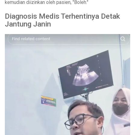
kemudian diizinkan oleh pasien, "Boleh."
Diagnosis Medis Terhentinya Detak
Jantung Janin