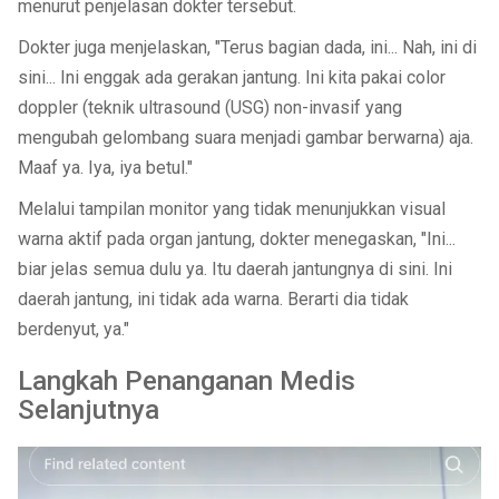
menurut penjelasan dokter tersebut.
Dokter juga menjelaskan, "Terus bagian dada, ini... Nah, ini di
sini... Ini enggak ada gerakan jantung. Ini kita pakai color
doppler (teknik ultrasound (USG) non-invasif yang
mengubah gelombang suara menjadi gambar berwarna) aja.
Maaf ya. Iya, iya betul."
Melalui tampilan monitor yang tidak menunjukkan visual
warna aktif pada organ jantung, dokter menegaskan, "Ini...
biar jelas semua dulu ya. Itu daerah jantungnya di sini. Ini
daerah jantung, ini tidak ada warna. Berarti dia tidak
berdenyut, ya."
Langkah Penanganan Medis
Selanjutnya