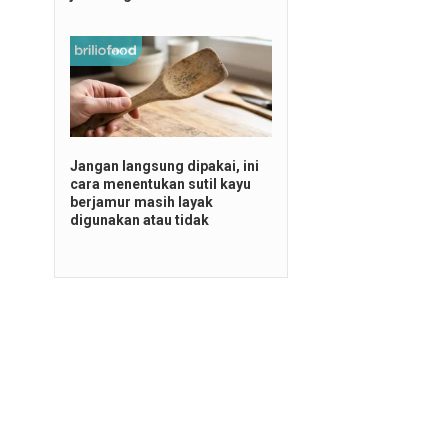
Jangan langsung dipakai, ini
cara menentukan sutil kayu
berjamur masih layak
digunakan atau tidak