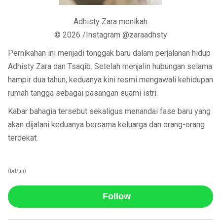
Adhisty Zara menikah
© 2026 /Instagram @zaraadhsty
Pernikahan ini menjadi tonggak baru dalam perjalanan hidup
Adhisty Zara dan Tsaqib. Setelah menjalin hubungan selama
hampir dua tahun, keduanya kini resmi mengawali kehidupan
rumah tangga sebagai pasangan suami istri.
Kabar bahagia tersebut sekaligus menandai fase baru yang
akan dijalani keduanya bersama keluarga dan orang-orang
terdekat.
(brl/tin)
Follow