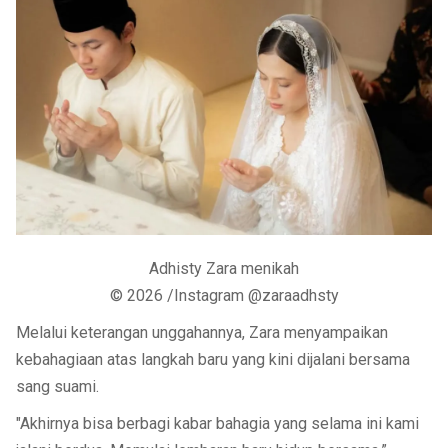
Adhisty Zara menikah
© 2026 /Instagram @zaraadhsty
Melalui keterangan unggahannya, Zara menyampaikan
kebahagiaan atas langkah baru yang kini dijalani bersama
sang suami.
"Akhirnya bisa berbagi kabar bahagia yang selama ini kami