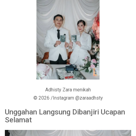
Adhisty Zara menikah
© 2026 /Instagram @zaraadhsty
Unggahan Langsung Dibanjiri Ucapan
Selamat