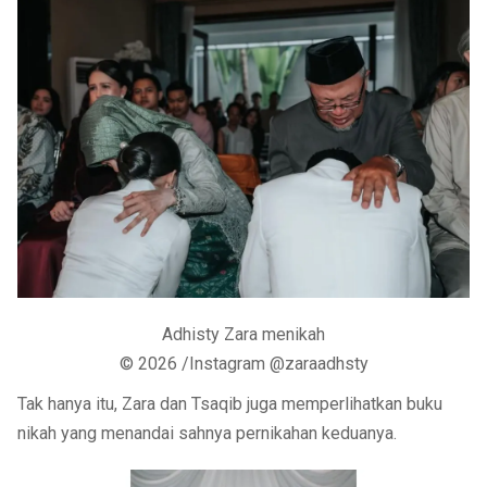
Adhisty Zara menikah
© 2026 /Instagram @zaraadhsty
Tak hanya itu, Zara dan Tsaqib juga memperlihatkan buku
nikah yang menandai sahnya pernikahan keduanya.