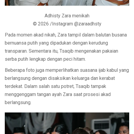
Adhisty Zara menikah
© 2026 /Instagram @zaraadhsty
Pada momen akad nikah, Zara tampil dalam balutan busana
bernuansa putih yang dipadukan dengan kerudung
transparan. Sementara itu, Tsaqib mengenakan pakaian
serba putih lengkap dengan peci hitam.
Beberapa foto juga memperlihatkan suasana ijab kabul yang
berlangsung dengan disaksikan keluarga dan kerabat
terdekat. Dalam salah satu potret, Tsaqib tampak
menggenggam tangan ayah Zara saat prosesi akad
berlangsung.