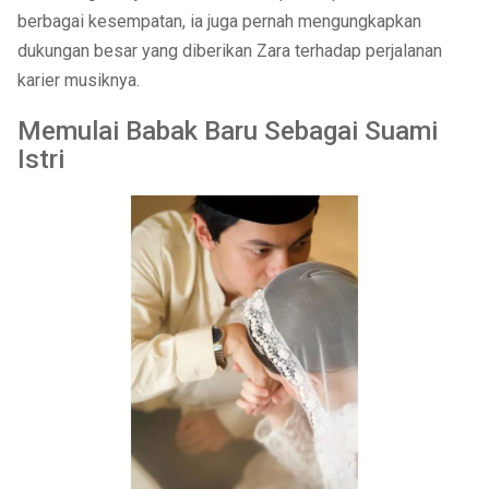
berbagai kesempatan, ia juga pernah mengungkapkan
dukungan besar yang diberikan Zara terhadap perjalanan
karier musiknya.
Memulai Babak Baru Sebagai Suami
Istri