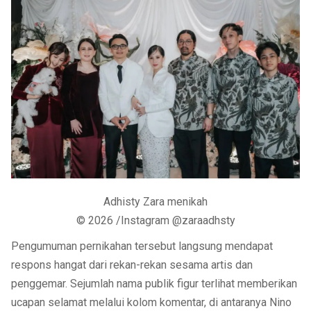
Adhisty Zara menikah
© 2026 /Instagram @zaraadhsty
Pengumuman pernikahan tersebut langsung mendapat
respons hangat dari rekan-rekan sesama artis dan
penggemar. Sejumlah nama publik figur terlihat memberikan
ucapan selamat melalui kolom komentar, di antaranya Nino