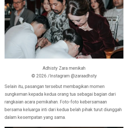
Adhisty Zara menikah
© 2026 /Instagram @zaraadhsty
Selain itu, pasangan tersebut membagikan momen
sungkeman kepada kedua orang tua sebagai bagian dari
rangkaian acara pernikahan. Foto-foto kebersamaan
bersama keluarga inti dari kedua belah pihak turut diunggah
dalam kesempatan yang sama.