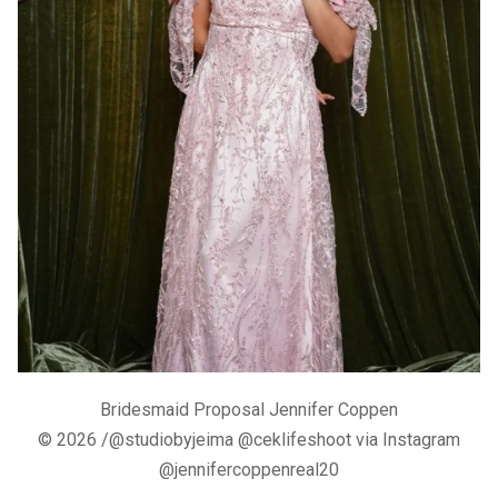
Bridesmaid Proposal Jennifer Coppen
© 2026 /@studiobyjeima @ceklifeshoot via Instagram
@jennifercoppenreal20