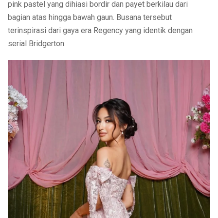
pink pastel yang dihiasi bordir dan payet berkilau dari
bagian atas hingga bawah gaun. Busana tersebut
terinspirasi dari gaya era Regency yang identik dengan
serial Bridgerton.