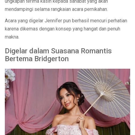
ungkapan terima kasih kepada sahabat yang akan
mendampingi selama rangkaian acara pernikahan.
Acara yang digelar Jennifer pun berhasil mencuri perhatian
karena dikemas dengan konsep yang hangat dan penuh
makna.
Digelar dalam Suasana Romantis
Bertema Bridgerton