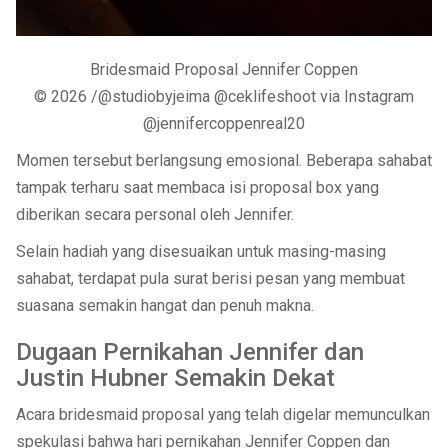
Bridesmaid Proposal Jennifer Coppen
© 2026 /@studiobyjeima @ceklifeshoot via Instagram
@jennifercoppenreal20
Momen tersebut berlangsung emosional. Beberapa sahabat
tampak terharu saat membaca isi proposal box yang
diberikan secara personal oleh Jennifer.
Selain hadiah yang disesuaikan untuk masing-masing
sahabat, terdapat pula surat berisi pesan yang membuat
suasana semakin hangat dan penuh makna.
Dugaan Pernikahan Jennifer dan
Justin Hubner Semakin Dekat
Acara bridesmaid proposal yang telah digelar memunculkan
spekulasi bahwa hari pernikahan Jennifer Coppen dan