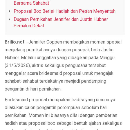
Bersama Sahabat
Proposal Box Berisi Hadiah dan Pesan Menyentuh
Dugaan Pernikahan Jennifer dan Justin Hubner
Semakin Dekat
Brilio.net -
Jennifer Coppen membagikan momen spesial
menjelang pernikahannya dengan pesepak bola Justin
Hubner. Melalui unggahan yang dibagikan pada Minggu
(31/5/2026), aktris sekaligus pengusaha tersebut
menggelar acara bridesmaid proposal untuk mengajak
sahabat-sahabat terdekatnya menjadi pendamping
pengantin di hari pernikahan.
Bridesmaid proposal merupakan tradisi yang umumnya
dilakukan calon pengantin perempuan sebelum hari
pernikahan. Momen ini biasanya diisi dengan pemberian
hadiah atau proposal box sebagai bentuk ajakan sekaligus