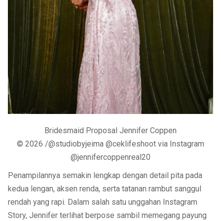
Bridesmaid Proposal Jennifer Coppen
© 2026 /@studiobyjeima @ceklifeshoot via Instagram
@jennifercoppenreal20
Penampilannya semakin lengkap dengan detail pita pada
kedua lengan, aksen renda, serta tatanan rambut sanggul
rendah yang rapi. Dalam salah satu unggahan Instagram
Story, Jennifer terlihat berpose sambil memegang payung