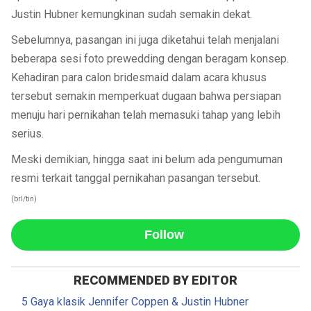
Justin Hubner kemungkinan sudah semakin dekat.
Sebelumnya, pasangan ini juga diketahui telah menjalani
beberapa sesi foto prewedding dengan beragam konsep.
Kehadiran para calon bridesmaid dalam acara khusus
tersebut semakin memperkuat dugaan bahwa persiapan
menuju hari pernikahan telah memasuki tahap yang lebih
serius.
Meski demikian, hingga saat ini belum ada pengumuman
resmi terkait tanggal pernikahan pasangan tersebut.
(brl/tin)
Follow
RECOMMENDED BY EDITOR
5 Gaya klasik Jennifer Coppen & Justin Hubner