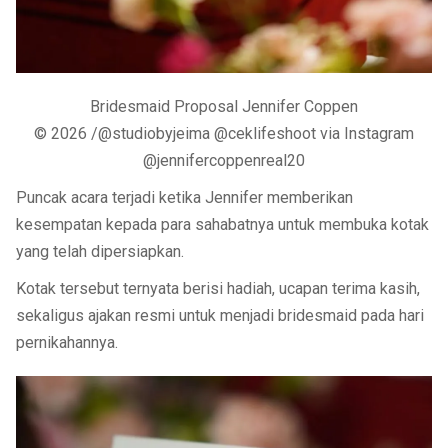
Bridesmaid Proposal Jennifer Coppen
© 2026 /@studiobyjeima @ceklifeshoot via Instagram
@jennifercoppenreal20
Puncak acara terjadi ketika Jennifer memberikan
kesempatan kepada para sahabatnya untuk membuka kotak
yang telah dipersiapkan.
Kotak tersebut ternyata berisi hadiah, ucapan terima kasih,
sekaligus ajakan resmi untuk menjadi bridesmaid pada hari
pernikahannya.