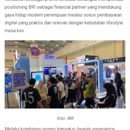
positioning BRI sebagai financial partner yang mendukung
gaya hidup modern perempuan melalui solusi pembayaran
digital yang praktis dan relevan dengan kebutuhan lifestyle
masa kini.
foto: BRI
Melalui kombinasi promo transaksi, beauty experience,