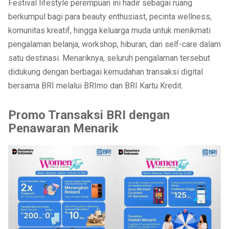
Festival lifestyle perempuan ini hadir sebagai ruang
berkumpul bagi para beauty enthusiast, pecinta wellness,
komunitas kreatif, hingga keluarga muda untuk menikmati
pengalaman belanja, workshop, hiburan, dan self-care dalam
satu destinasi. Menariknya, seluruh pengalaman tersebut
didukung dengan berbagai kemudahan transaksi digital
bersama BRI melalui BRImo dan BRI Kartu Kredit.
Promo Transaksi BRI dengan
Penawaran Menarik