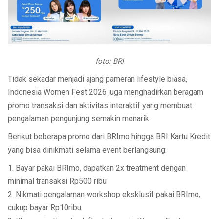
foto: BRI
Tidak sekadar menjadi ajang pameran lifestyle biasa,
Indonesia Women Fest 2026 juga menghadirkan beragam
promo transaksi dan aktivitas interaktif yang membuat
pengalaman pengunjung semakin menarik.
Berikut beberapa promo dari BRImo hingga BRI Kartu Kredit
yang bisa dinikmati selama event berlangsung:
1. Bayar pakai BRImo, dapatkan 2x treatment dengan
minimal transaksi Rp500 ribu
2. Nikmati pengalaman workshop eksklusif pakai BRImo,
cukup bayar Rp10ribu